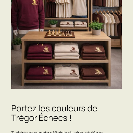
Portez les couleurs de
Trégor Échecs !