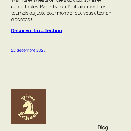
T-shirts et sweats officiels du club, stylés et
confortables. Parfaits pour l’entraînement, les
tournois ou juste pour montrer que vous êtes fan
d’échecs !
Découvrir la collection
22 décembre 2025
Blog